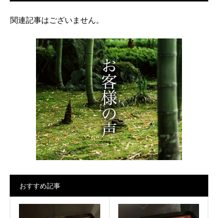
関連記事はございません。
おすすめ記事