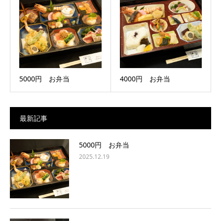
5000円 お弁当
4000円 お弁当
最新記事
5000円 お弁当
2025.12.19