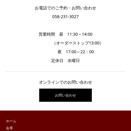
お電話でのご予約・お問い合わせ
058-231-3027
営業時間 昼 11:30～14:00
（オーダーストップ13:00）
夜 17:00～22：00
定休日 水曜日
オンラインでのお問い合わせ
お問い合わせ
ホーム
会席