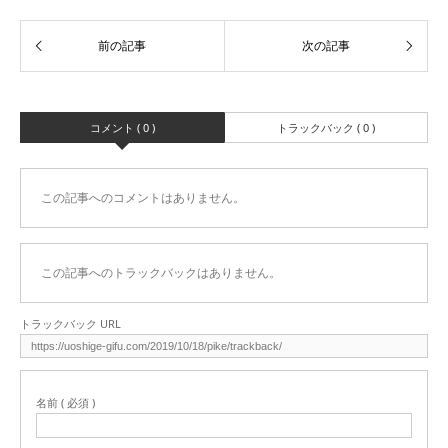
コメント ( 0 )
トラックバック ( 0 )
この記事へのコメントはありません。
この記事へのトラックバックはありません。
トラックバック URL
名前 ( 必須 )