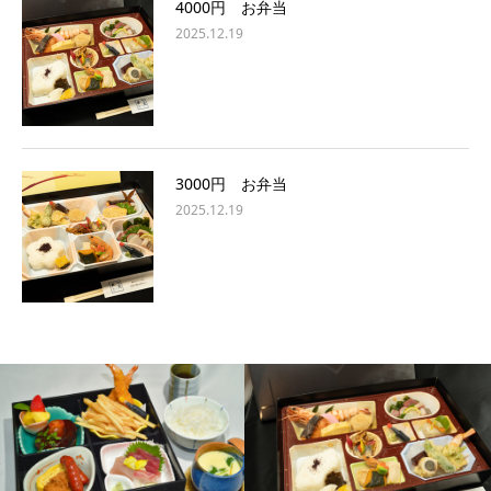
4000円 お弁当
2025.12.19
3000円 お弁当
2025.12.19