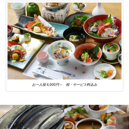
お一人様 6,000円～ 税・サービス料込み