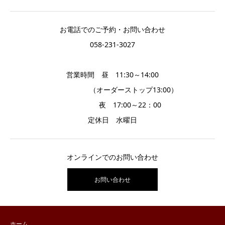
お電話でのご予約・お問い合わせ
058-231-3027
営業時間 昼 11:30～14:00
（オーダーストップ13:00）
夜 17:00～22：00
定休日 水曜日
オンラインでのお問い合わせ
お問い合わせ
ホーム