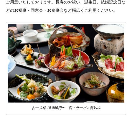
ご用意いたしております。長寿のお祝い、誕生日、結婚記念日な
どのお祝事・同窓会・お食事会など幅広くご利用ください。
お一人様 10,000円〜 税・サービス料込み